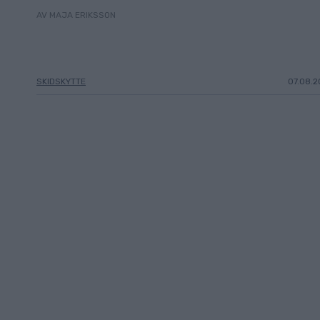
AV MAJA ERIKSSON
SKIDSKYTTE
07.08.2