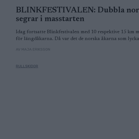
BLINKFESTIVALEN: Dubbla nor
segrar i masstarten
Idag fortsatte Blinkfestivalen med 10 respektive 15 km m
för längdåkarna. Då var det de norska åkarna som lycka
AV MAJA ERIKSSON
RULLSKIDOR