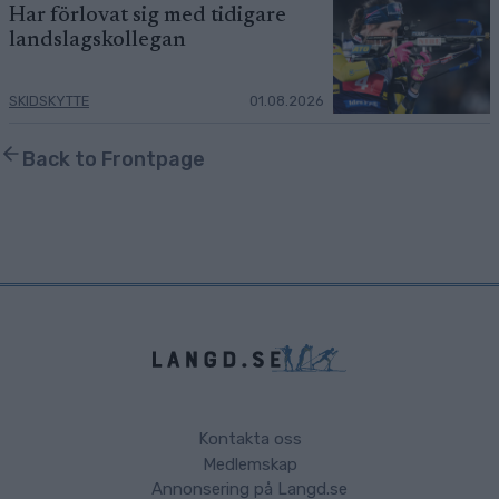
Har förlovat sig med tidigare
landslagskollegan
SKIDSKYTTE
01.08.2026
Back to Frontpage
Kontakta oss
Medlemskap
Annonsering på Langd.se