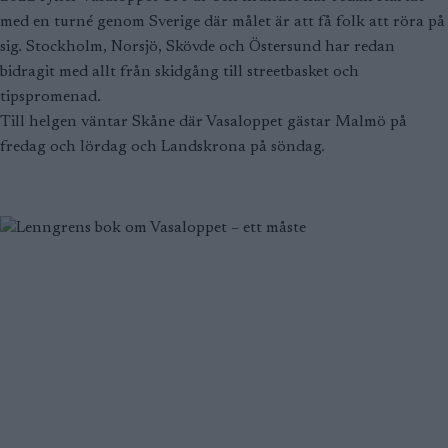
med en turné genom Sverige där målet är att få folk att röra på
sig. Stockholm, Norsjö, Skövde och Östersund har redan
bidragit med allt från skidgång till streetbasket och
tipspromenad.
Till helgen väntar Skåne där Vasaloppet gästar Malmö på
fredag och lördag och Landskrona på söndag.