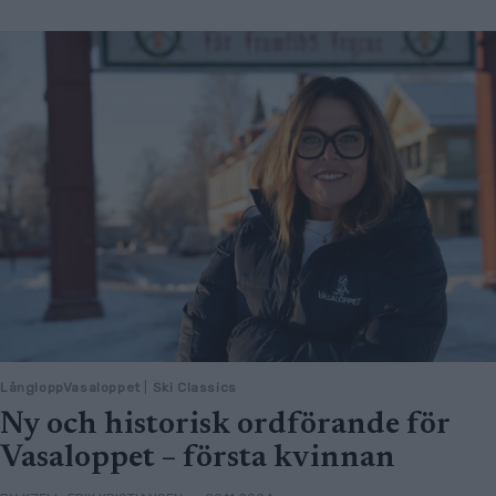
LångloppVasaloppet
|
Ski Classics
Ny och historisk ordförande för
Vasaloppet – första kvinnan