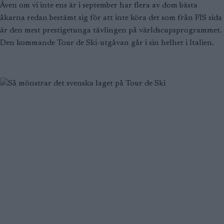
Även om vi inte ens är i september har flera av dom bästa
åkarna redan bestämt sig för att inte köra det som från FIS sida
är den mest prestigetunga tävlingen på världscupsprogrammet.
Den kommande Tour de Ski-utgåvan går i sin helhet i Italien.