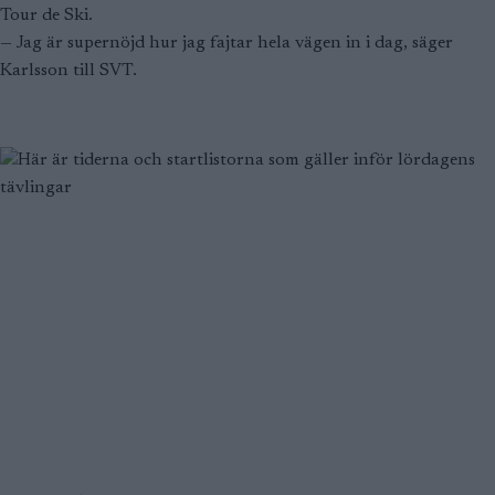
Tour de Ski.
— Jag är supernöjd hur jag fajtar hela vägen in i dag, säger
Karlsson till SVT.