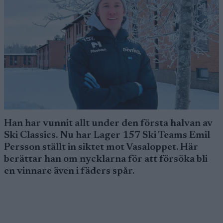
Han har vunnit allt under den första halvan av
Ski Classics. Nu har Lager 157 Ski Teams Emil
Persson ställt in siktet mot Vasaloppet. Här
berättar han om nycklarna för att försöka bli
en vinnare även i fäders spår.