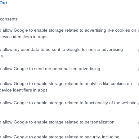
Out
consents
o allow Google to enable storage related to advertising like cookies on
evice identifiers in apps.
yhetsbrev
o allow my user data to be sent to Google for online advertising
s.
to allow Google to send me personalized advertising.
o allow Google to enable storage related to analytics like cookies on
evice identifiers in apps.
o allow Google to enable storage related to functionality of the website
o allow Google to enable storage related to personalization.
o allow Google to enable storage related to security, including