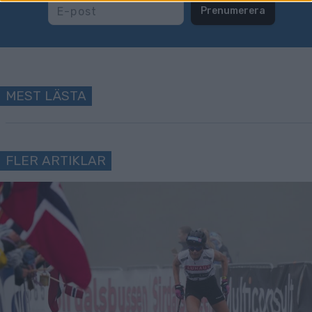
Prenumerera
MEST LÄSTA
FLER ARTIKLAR