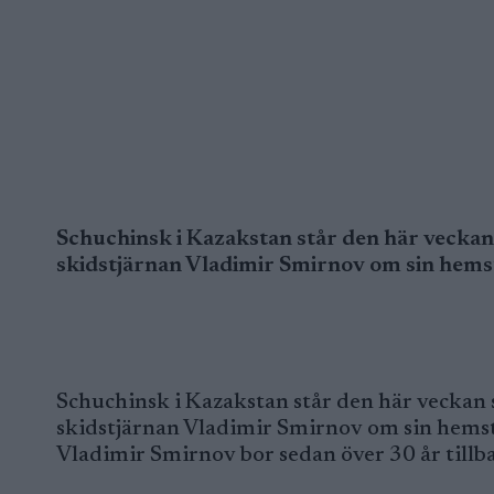
Schuchinsk i Kazakstan står den här veckan
skidstjärnan Vladimir Smirnov om sin hems
Schuchinsk i Kazakstan står den här veckan 
skidstjärnan Vladimir Smirnov om sin hems
Vladimir Smirnov bor sedan över 30 år tillba