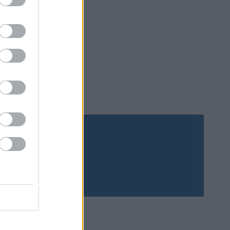
Prenumerera