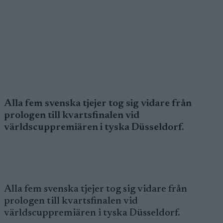
Alla fem svenska tjejer tog sig vidare från
prologen till kvartsfinalen vid
världscuppremiären i tyska Düsseldorf.
Alla fem svenska tjejer tog sig vidare från
prologen till kvartsfinalen vid
världscuppremiären i tyska Düsseldorf.