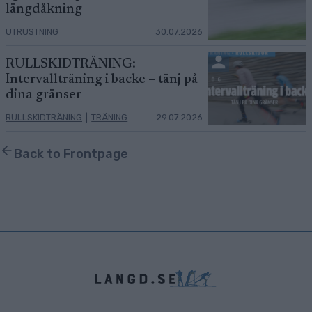
längdåkning
UTRUSTNING
30.07.2026
RULLSKIDTRÄNING:
Intervallträning i backe – tänj på
dina gränser
RULLSKIDTRÄNING
|
TRÄNING
29.07.2026
Back to Frontpage