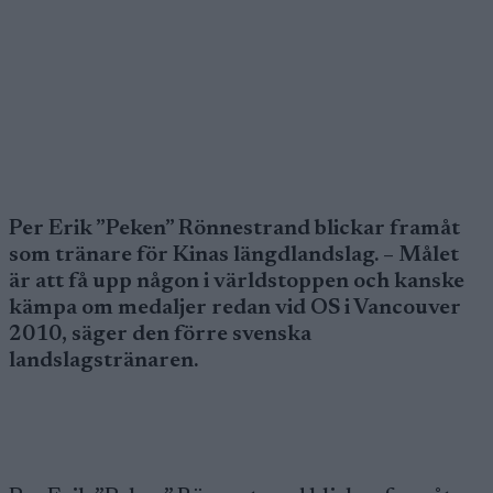
Per Erik ”Peken” Rönnestrand blickar framåt
som tränare för Kinas längdlandslag. – Målet
är att få upp någon i världstoppen och kanske
kämpa om medaljer redan vid OS i Vancouver
2010, säger den förre svenska
landslagstränaren.