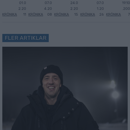
01.0
07.0
24.0
07.0
19.10
2.20
4.20
2.20
1.20
.200
KRÖNIKA
11
KRÖNIKA
08
KRÖNIKA
15
KRÖNIKA
26
KRÖNIKA
7
FLER ARTIKLAR