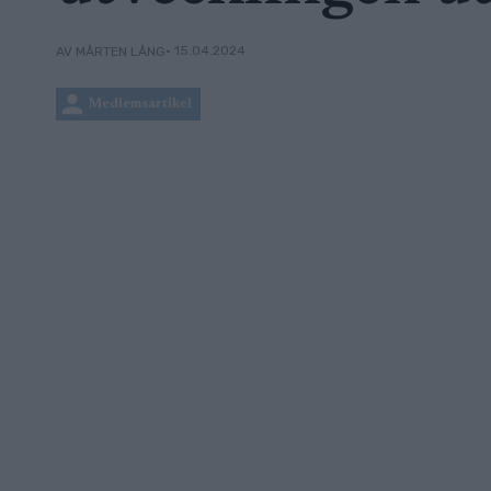
• 15.04.2024
AV MÅRTEN LÅNG
Medlemsartikel