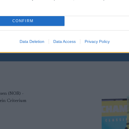
CONFIRM
yhetsbrev
Data Deletion
Data Access
Privacy Policy