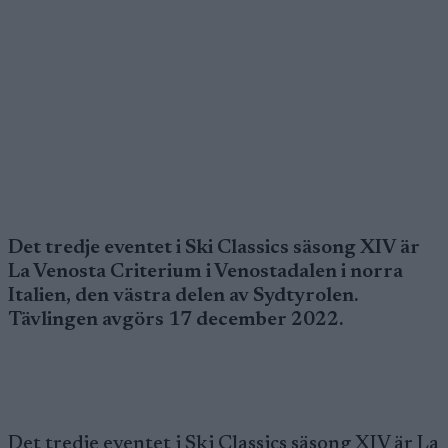
Det tredje eventet i Ski Classics säsong XIV är
La Venosta Criterium i Venostadalen i norra
Italien, den västra delen av Sydtyrolen.
Tävlingen avgörs 17 december 2022.
Det tredje eventet i Ski Classics säsong XIV är La