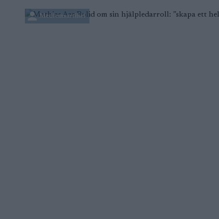
Medlemsartikel