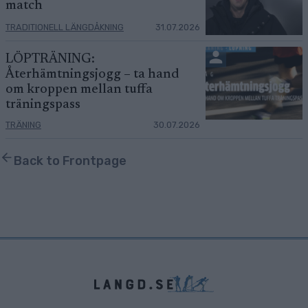
match
TRADITIONELL LÄNGDÅKNING
31.07.2026
LÖPTRÄNING:
Återhämtningsjogg – ta hand
om kroppen mellan tuffa
träningspass
TRÄNING
30.07.2026
Back to Frontpage