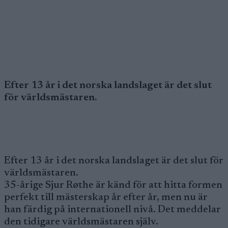
Efter 13 år i det norska landslaget är det slut
för världsmästaren.
Efter 13 år i det norska landslaget är det slut för
världsmästaren.
35-årige Sjur Røthe är känd för att hitta formen
perfekt till mästerskap år efter år, men nu är
han färdig på internationell nivå. Det meddelar
den tidigare världsmästaren själv.