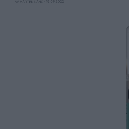
• 18.09.2022
AV MÅRTEN LÅNG