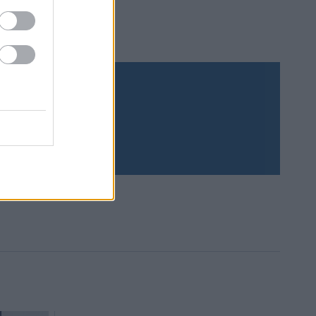
Prenumerera