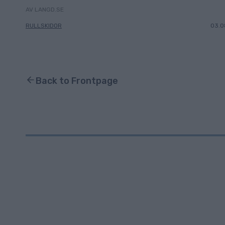
AV LANGD.SE
RULLSKIDOR
03.0
Back to Frontpage