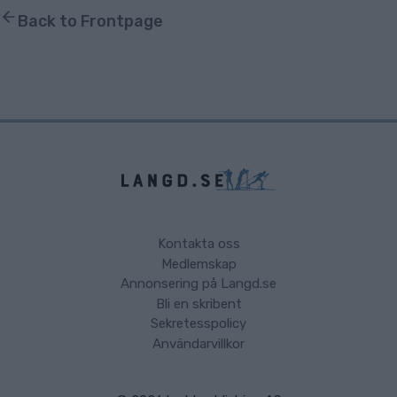
Back to Frontpage
Kontakta oss
Medlemskap
Annonsering på Langd.se
Bli en skribent
Sekretesspolicy
Användarvillkor