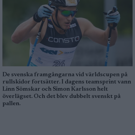
De svenska framgångarna vid världscupen på
rullskidor fortsätter. I dagens teamsprint vann
Linn Sömskar och Simon Karlsson helt
överlägset. Och det blev dubbelt svenskt på
pallen.