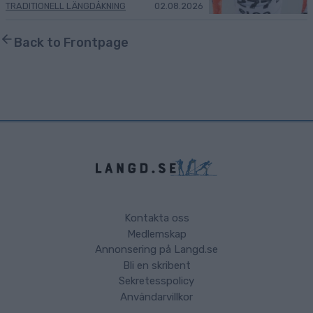
TRADITIONELL LÄNGDÅKNING
02.08.2026
Back to Frontpage
Kontakta oss
Medlemskap
Annonsering på Langd.se
Bli en skribent
Sekretesspolicy
Användarvillkor