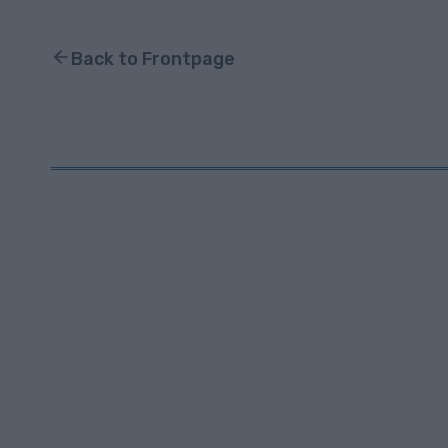
Back to Frontpage