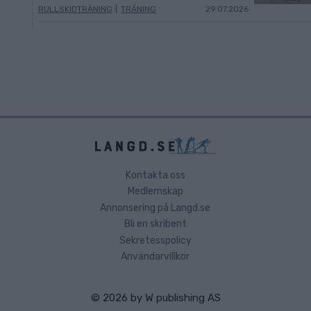
RULLSKIDTRÄNING
|
TRÄNING
29.07.2026
Kontakta oss
Medlemskap
Annonsering på Langd.se
Bli en skribent
Sekretesspolicy
Användarvillkor
© 2026 by
W publishing AS