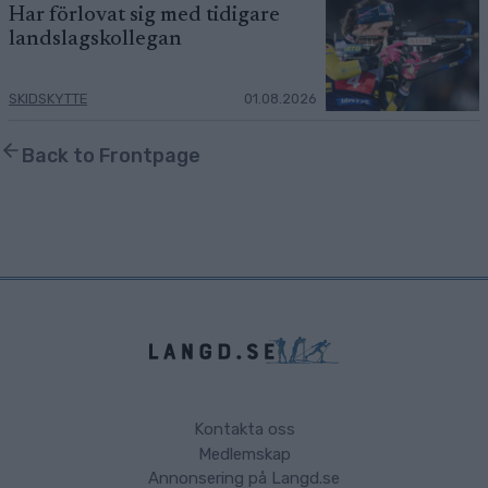
Har förlovat sig med tidigare
landslagskollegan
SKIDSKYTTE
01.08.2026
Back to Frontpage
Kontakta oss
Medlemskap
Annonsering på Langd.se