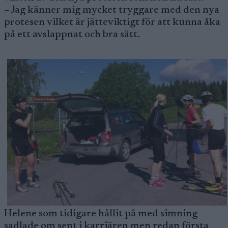
– Jag känner mig mycket tryggare med den nya
protesen vilket är jätteviktigt för att kunna åka
på ett avslappnat och bra sätt.
Helene som tidigare hållit på med simning
sadlade om sent i karriären men redan första