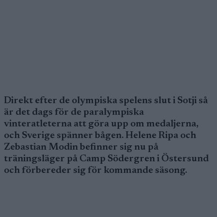
Direkt efter de olympiska spelens slut i Sotji så
är det dags för de paralympiska
vinteratleterna att göra upp om medaljerna,
och Sverige spänner bågen. Helene Ripa och
Zebastian Modin befinner sig nu på
träningsläger på Camp Södergren i Östersund
och förbereder sig för kommande säsong.