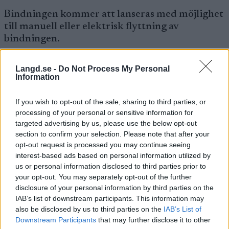
Bindningen kommer att lanseras med möjlighet
till manuell eller elektrisk flyttning av
bindningen.
Langd.se -
Do Not Process My Personal
Information
If you wish to opt-out of the sale, sharing to third parties, or
processing of your personal or sensitive information for
targeted advertising by us, please use the below opt-out
section to confirm your selection. Please note that after your
opt-out request is processed you may continue seeing
interest-based ads based on personal information utilized by
us or personal information disclosed to third parties prior to
your opt-out. You may separately opt-out of the further
disclosure of your personal information by third parties on the
IAB’s list of downstream participants. This information may
also be disclosed by us to third parties on the
IAB’s List of
Downstream Participants
that may further disclose it to other