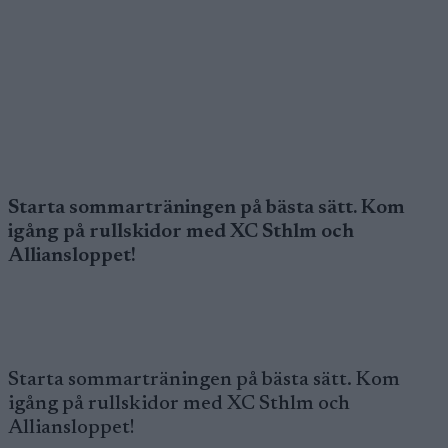
Starta sommarträningen på bästa sätt. Kom
igång på rullskidor med XC Sthlm och
Alliansloppet!
Starta sommarträningen på bästa sätt. Kom
igång på rullskidor med XC Sthlm och
Alliansloppet!