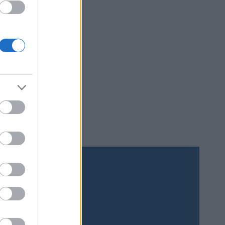
Prenumerera