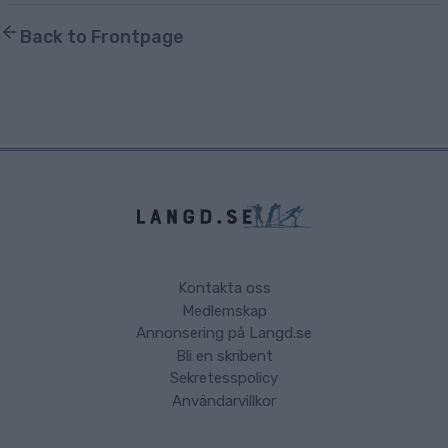
Back to Frontpage
Kontakta oss
Medlemskap
Annonsering på Langd.se
Bli en skribent
Sekretesspolicy
Användarvillkor