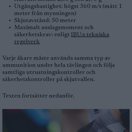
Utgångshastighet: högst 360 m/s (mätt 1
meter från mynningen)
Skjutavstånd: 50 meter
Maximalt anslagsmoment och
säkerhetskrav: enligt
IBU:s tekniska
regelverk
Varje åkare måste använda samma typ av
ammunition under hela tävlingen och följa
samtliga utrustningskontroller och
säkerhetskontroller på skjutvallen.
Texten fortsätter nedanför.