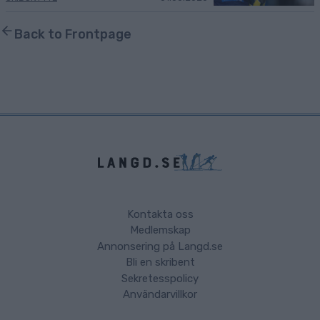
Back to Frontpage
Kontakta oss
Medlemskap
Annonsering på Langd.se
Bli en skribent
Sekretesspolicy
Användarvillkor