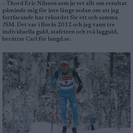
– Thord Eric Nilsson som ju vet allt om resultat
påminde mig för inte länge sedan om att jag
fortfarande har rekordet för ett och samma
JSM. Det var i Borås 2012 och jag vann tre
individuella guld, stafetten och två lagguld,
berättar Carl för langd.se.