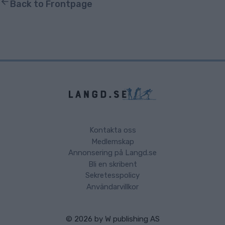
Back to Frontpage
Kontakta oss
Medlemskap
Annonsering på Langd.se
Bli en skribent
Sekretesspolicy
Användarvillkor
© 2026 by
W publishing AS