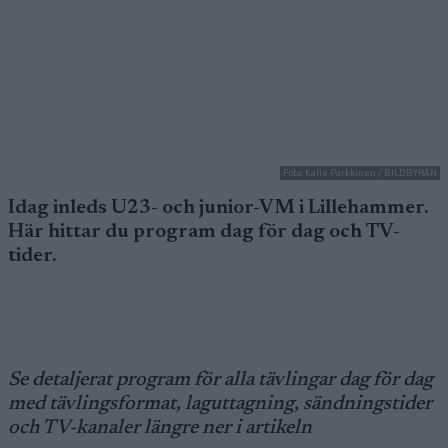
Foto: Kalle Parkkinen / BILDBYRÅN
Idag inleds U23- och junior-VM i Lillehammer.
Här hittar du program dag för dag och TV-
tider.
Se detaljerat program för alla tävlingar dag för dag
med tävlingsformat, laguttagning, sändningstider
och TV-kanaler längre ner i artikeln