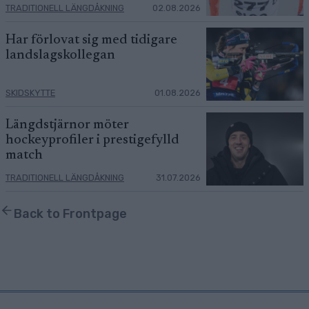
TRADITIONELL LÄNGDÅKNING
02.08.2026
Har förlovat sig med tidigare
landslagskollegan
SKIDSKYTTE
01.08.2026
Längdstjärnor möter
hockeyprofiler i prestigefylld
match
TRADITIONELL LÄNGDÅKNING
31.07.2026
Back to Frontpage