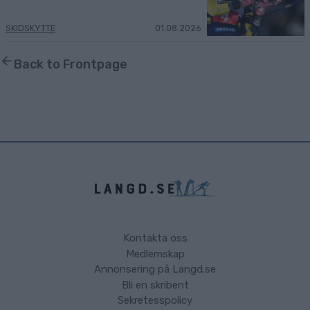
SKIDSKYTTE
01.08.2026
Back to Frontpage
Kontakta oss
Medlemskap
Annonsering på Langd.se
Bli en skribent
Sekretesspolicy