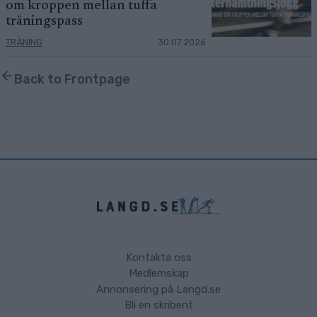
om kroppen mellan tuffa
träningspass
TRÄNING
30.07.2026
Back to Frontpage
Kontakta oss
Medlemskap
Annonsering på Langd.se
Bli en skribent