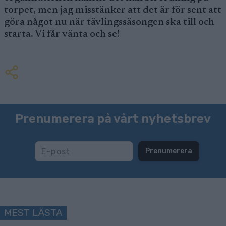
torpet, men jag misstänker att det är för sent att
göra något nu när tävlingssäsongen ska till och
starta. Vi får vänta och se!
Prenumerera på vårt nyhetsbrev
Prenumerera
MEST LÄSTA