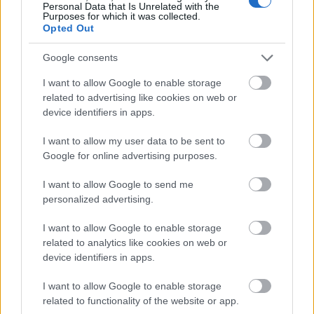
Personal Data that Is Unrelated with the
Purposes for which it was collected.
Opted Out
Google consents
I want to allow Google to enable storage
related to advertising like cookies on web or
device identifiers in apps.
Prenumerera på vårt nyhetsbrev
I want to allow my user data to be sent to
Google for online advertising purposes.
Prenumerera
I want to allow Google to send me
personalized advertising.
I want to allow Google to enable storage
related to analytics like cookies on web or
MEST LÄSTA
device identifiers in apps.
I want to allow Google to enable storage
related to functionality of the website or app.