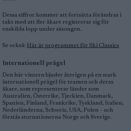
Dessa siffror kommer att fortsätta förändras i
takt med att fler åkare registrerar sig för
enskilda lopp under säsongen.
Se också:
Här är programmet för Ski Classics
Internationell prägel
Den här vintern bjuder återigen på en stark
internationell prägel för teamen och deras
åkare, som representerar länder som
Australien, Österrike, Tjeckien, Danmark,
Spanien, Finland, Frankrike, Tyskland, Italien,
Nederländerna, Schweiz, USA, Polen – och
förstås stornationerna Norge och Sverige.