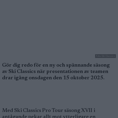
Foto: Ski Classics
Gör dig redo för en ny och spännande säsong
av Ski Classics när presentationen av teamen
drar igång onsdagen den 15 oktober 2025.
Med Ski Classics Pro Tour säsong XVII i
antågande pekar allt mot ytterligare en