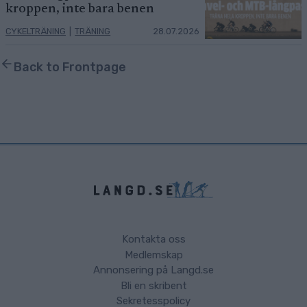
kroppen, inte bara benen
CYKELTRÄNING
|
TRÄNING
28.07.2026
Back to Frontpage
Kontakta oss
Medlemskap
Annonsering på Langd.se
Bli en skribent
Sekretesspolicy