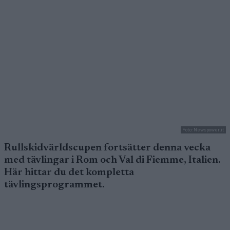
Foto: Newspower.it
Rullskidvärldscupen fortsätter denna vecka
med tävlingar i Rom och Val di Fiemme, Italien.
Här hittar du det kompletta
tävlingsprogrammet.