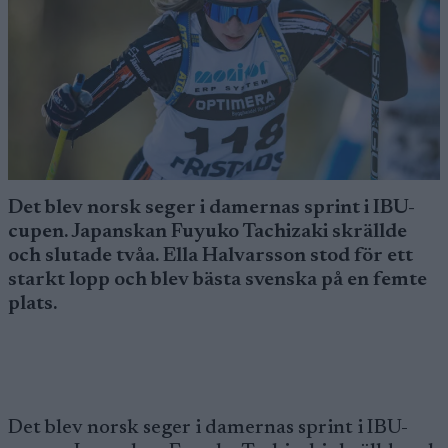
Det blev norsk seger i damernas sprint i IBU-
cupen. Japanskan Fuyuko Tachizaki skrällde
och slutade tvåa. Ella Halvarsson stod för ett
starkt lopp och blev bästa svenska på en femte
plats.
Det blev norsk seger i damernas sprint i IBU-