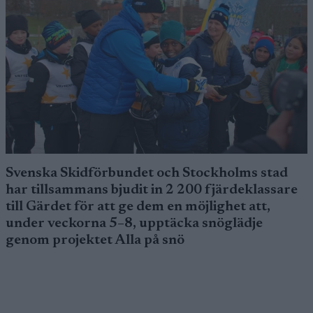
Svenska Skidförbundet och Stockholms stad
har tillsammans bjudit in 2 200 fjärdeklassare
till Gärdet för att ge dem en möjlighet att,
under veckorna 5–8, upptäcka snöglädje
genom projektet Alla på snö