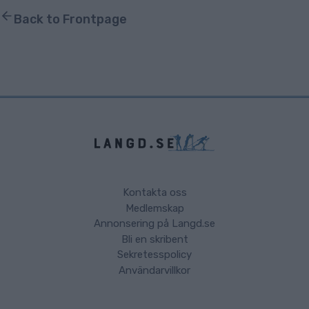
Back to Frontpage
Kontakta oss
Medlemskap
Annonsering på Langd.se
Bli en skribent
Sekretesspolicy
Användarvillkor