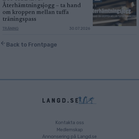
Återhämtningsjogg – ta hand
om kroppen mellan tuffa
träningspass
TRÄNING
30.07.2026
Back to Frontpage
Kontakta oss
Medlemskap
Annonsering på Langd.se