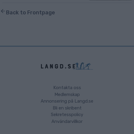
Back to Frontpage
Kontakta oss
Medlemskap
Annonsering på Langd.se
Bli en skribent
Sekretesspolicy
Användarvillkor