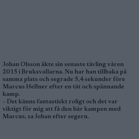
Johan Olsson åkte sin senaste tävling våren
2015 i Bruksvallarna. Nu har han tillbaka på
samma plats och segrade 5,4 sekunder före
Marcus Hellner efter en tät och spännande
kamp.
– Det känns fantastiskt roligt och det var
viktigt för mig att få den här kampen med
Marcus, sa Johan efter segern.