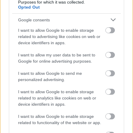
Purposes for which it was collected.
Opted Out
Komplett resultatlista finns här.
Google consents
I want to allow Google to enable storage
related to advertising like cookies on web or
device identifiers in apps.
I want to allow my user data to be sent to
Google for online advertising purposes.
Prenumerera på vårt nyhetsbrev
I want to allow Google to send me
personalized advertising.
Prenumerera
I want to allow Google to enable storage
related to analytics like cookies on web or
device identifiers in apps.
I want to allow Google to enable storage
MEST LÄSTA
related to functionality of the website or app.