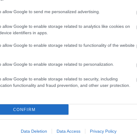
to allow Google to send me personalized advertising.
o allow Google to enable storage related to analytics like cookies on
evice identifiers in apps.
o allow Google to enable storage related to functionality of the website
yhetsbrev
o allow Google to enable storage related to personalization.
o allow Google to enable storage related to security, including
cation functionality and fraud prevention, and other user protection.
CONFIRM
Data Deletion
Data Access
Privacy Policy