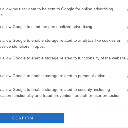
o allow my user data to be sent to Google for online advertising
s.
to allow Google to send me personalized advertising.
o allow Google to enable storage related to analytics like cookies on
evice identifiers in apps.
o allow Google to enable storage related to functionality of the website
o allow Google to enable storage related to personalization.
yhetsbrev
o allow Google to enable storage related to security, including
cation functionality and fraud prevention, and other user protection.
CONFIRM