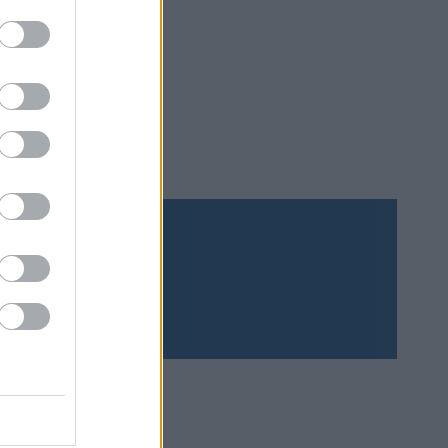
Prenumerera