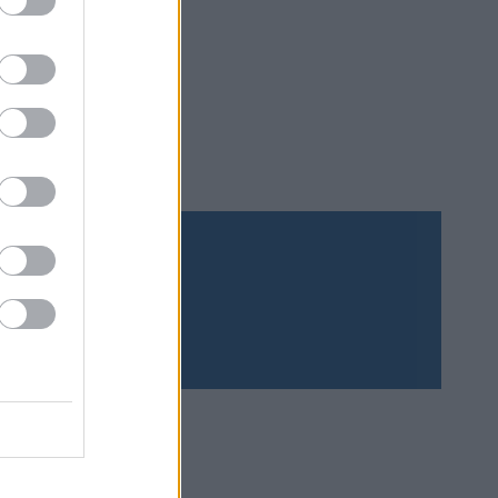
Prenumerera