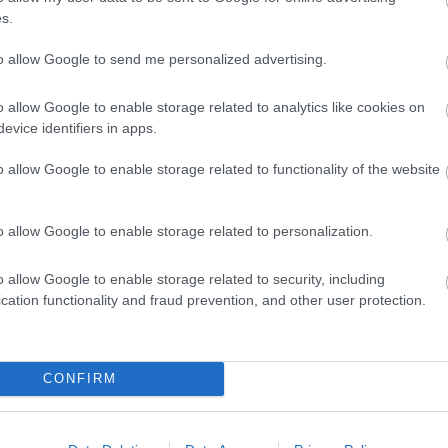
s.
to allow Google to send me personalized advertising.
o allow Google to enable storage related to analytics like cookies on
evice identifiers in apps.
o allow Google to enable storage related to functionality of the website
o allow Google to enable storage related to personalization.
yhetsbrev
o allow Google to enable storage related to security, including
cation functionality and fraud prevention, and other user protection.
CONFIRM