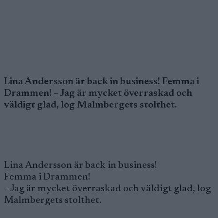
Lina Andersson är back in business! Femma i
Drammen! – Jag är mycket överraskad och
väldigt glad, log Malmbergets stolthet.
Lina Andersson är back in business!
Femma i Drammen!
– Jag är mycket överraskad och väldigt glad, log
Malmbergets stolthet.