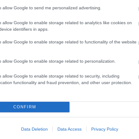
to allow Google to send me personalized advertising.
o allow Google to enable storage related to analytics like cookies on
evice identifiers in apps.
o allow Google to enable storage related to functionality of the website
yhetsbrev
o allow Google to enable storage related to personalization.
o allow Google to enable storage related to security, including
cation functionality and fraud prevention, and other user protection.
CONFIRM
Data Deletion
Data Access
Privacy Policy