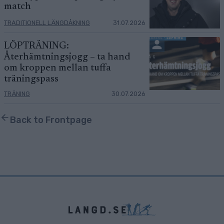
match
TRADITIONELL LÄNGDÅKNING
31.07.2026
LÖPTRÄNING:
Återhämtningsjogg – ta hand
om kroppen mellan tuffa
träningspass
TRÄNING
30.07.2026
Back to Frontpage