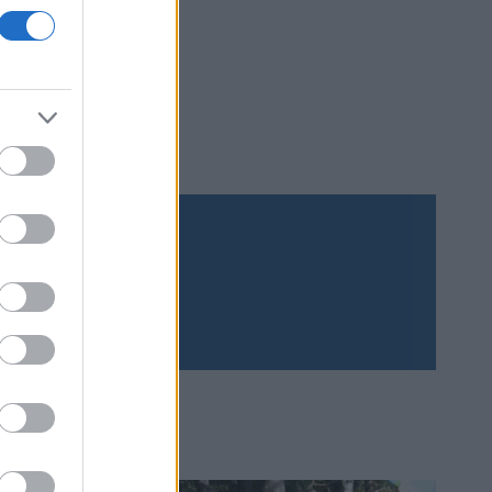
Prenumerera