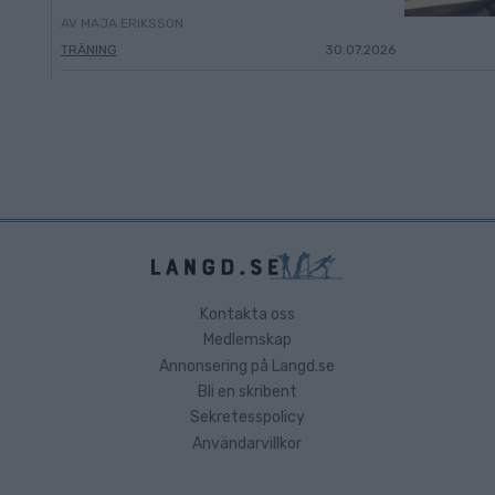
AV MAJA ERIKSSON
TRÄNING
30.07.2026
Kontakta oss
Medlemskap
Annonsering på Langd.se
Bli en skribent
Sekretesspolicy
Användarvillkor