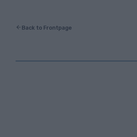
Back to Frontpage