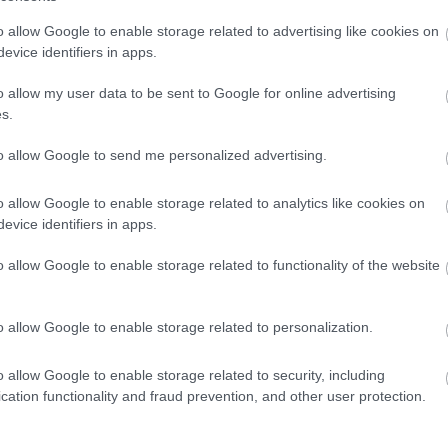
o allow Google to enable storage related to advertising like cookies on
evice identifiers in apps.
o allow my user data to be sent to Google for online advertising
s.
to allow Google to send me personalized advertising.
ri)
o allow Google to enable storage related to analytics like cookies on
evice identifiers in apps.
o allow Google to enable storage related to functionality of the website
o allow Google to enable storage related to personalization.
o allow Google to enable storage related to security, including
yhetsbrev
cation functionality and fraud prevention, and other user protection.