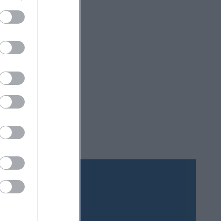
Prenumerera