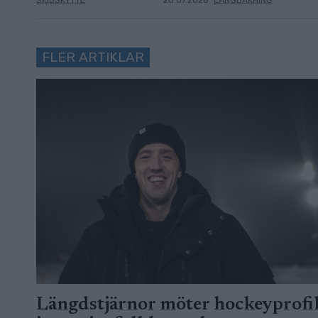
FLER ARTIKLAR
Längdstjärnor möter hockeyprofi