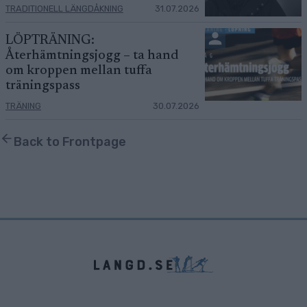
TRADITIONELL LÄNGDÅKNING
31.07.2026
LÖPTRÄNING:
Återhämtningsjogg – ta hand
om kroppen mellan tuffa
träningspass
TRÄNING
30.07.2026
Back to Frontpage