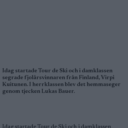
Idag startade Tour de Ski och i damklassen
segrade fjolårsvinnaren från Finland, Virpi
Kuitunen. I herrklassen blev det hemmaseger
genom tjecken Lukas Bauer.
Idag startade Tour de Ski och i damklassen